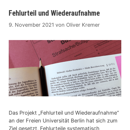
Fehlurteil und Wiederaufnahme
9. November 2021
von
Oliver Kremer
Das Projekt „Fehlurteil und Wiederaufnahme“
an der Freien Universität Berlin hat sich zum
Ziel gesetzt, Fehlurteile systematisch