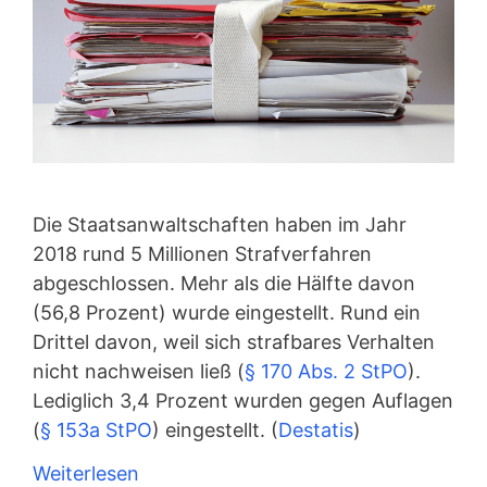
Die Staatsanwaltschaften haben im Jahr
2018 rund 5 Millionen Strafverfahren
abgeschlossen. Mehr als die Hälfte davon
(56,8 Prozent) wurde eingestellt. Rund ein
Drittel davon, weil sich strafbares Verhalten
nicht nachweisen ließ (
§ 170 Abs. 2 StPO
).
Lediglich 3,4 Prozent wurden gegen Auflagen
(
§ 153a StPO
) eingestellt. (
Destatis
)
Weiterlesen