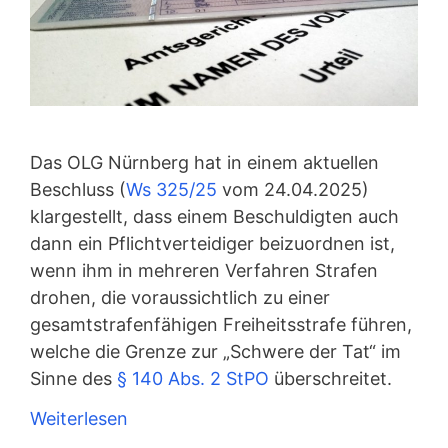
Das OLG Nürnberg hat in einem aktuellen
Beschluss (
Ws 325/25
vom 24.04.2025)
klargestellt, dass einem Beschuldigten auch
dann ein Pflichtverteidiger beizuordnen ist,
wenn ihm in mehreren Verfahren Strafen
drohen, die voraussichtlich zu einer
gesamtstrafenfähigen Freiheitsstrafe führen,
welche die Grenze zur „Schwere der Tat“ im
Sinne des
§ 140 Abs. 2 StPO
überschreitet.
Weiterlesen