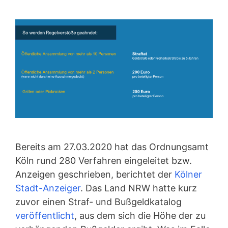
Bereits am 27.03.2020 hat das Ordnungsamt
Köln rund 280 Verfahren eingeleitet bzw.
Anzeigen geschrieben, berichtet der
Kölner
Stadt-Anzeiger
. Das Land NRW hatte kurz
zuvor einen Straf- und Bußgeldkatalog
veröffentlicht
, aus dem sich die Höhe der zu