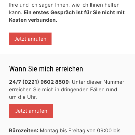
Ihre und ich sagen Ihnen, wie ich Ihnen helfen
kann.
Ein erstes Gespräch ist für Sie nicht mit
Kosten verbunden.
Jetzt anrufen
Wann Sie mich erreichen
24/7 (0221) 9602 8509
: Unter dieser Nummer
erreichen Sie mich in dringenden Fällen rund
um die Uhr.
Jetzt anrufen
Bürozeiten
: Montag bis Freitag von 09:00 bis