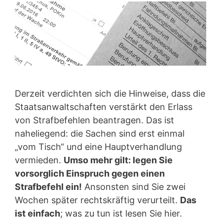
Derzeit verdichten sich die Hinweise, dass die
Staatsanwaltschaften verstärkt den Erlass
von Strafbefehlen beantragen. Das ist
naheliegend: die Sachen sind erst einmal
„vom Tisch“ und eine Hauptverhandlung
vermieden.
Umso mehr gilt: legen Sie
vorsorglich Einspruch gegen einen
Strafbefehl ein!
Ansonsten sind Sie zwei
Wochen später rechtskräftig verurteilt.
Das
ist einfach
; was zu tun ist lesen Sie hier.