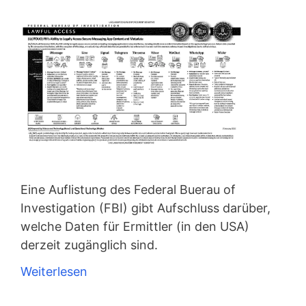
Eine Auflistung des Federal Buerau of
Investigation (FBI) gibt Aufschluss darüber,
welche Daten für Ermittler (in den USA)
derzeit zugänglich sind.
Weiterlesen