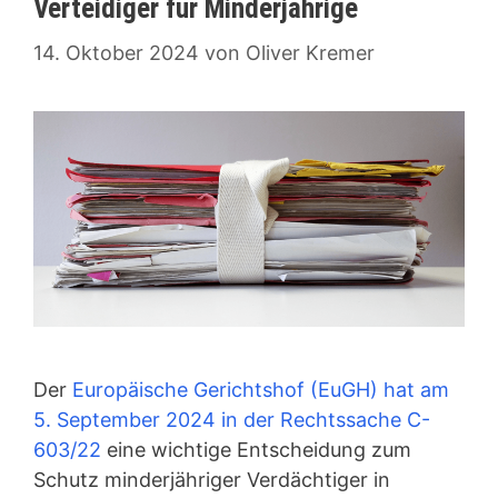
Verteidiger für Minderjährige
14. Oktober 2024
von
Oliver Kremer
Der
Europäische Gerichtshof (EuGH) hat am
5. September 2024 in der Rechtssache C-
603/22
eine wichtige Entscheidung zum
Schutz minderjähriger Verdächtiger in