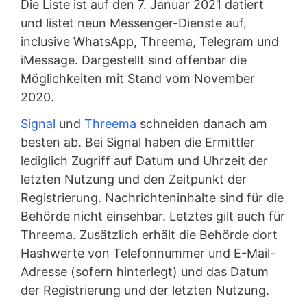
Die Liste ist auf den 7. Januar 2021 datiert
und listet neun Messenger-Dienste auf,
inclusive WhatsApp, Threema, Telegram und
iMessage. Dargestellt sind offenbar die
Möglichkeiten mit Stand vom November
2020.
Signal
und
Threema
schneiden danach am
besten ab. Bei Signal haben die Ermittler
lediglich Zugriff auf Datum und Uhrzeit der
letzten Nutzung und den Zeitpunkt der
Registrierung. Nachrichteninhalte sind für die
Behörde nicht einsehbar. Letztes gilt auch für
Threema. Zusätzlich erhält die Behörde dort
Hashwerte von Telefonnummer und E-Mail-
Adresse (sofern hinterlegt) und das Datum
der Registrierung und der letzten Nutzung.