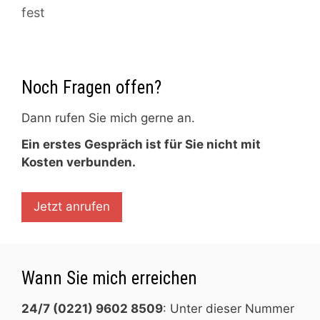
fest
Noch Fragen offen?
Dann rufen Sie mich gerne an.
Ein erstes Gespräch ist für Sie nicht mit
Kosten verbunden.
Jetzt anrufen
Wann Sie mich erreichen
24/7 (0221) 9602 8509
: Unter dieser Nummer