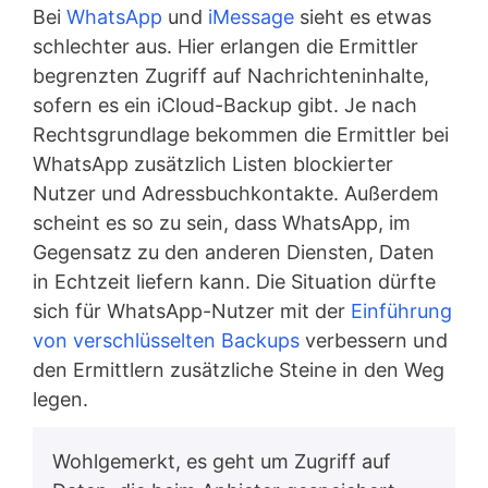
Bei
WhatsApp
und
iMessage
sieht es etwas
schlechter aus. Hier erlangen die Ermittler
begrenzten Zugriff auf Nachrichteninhalte,
sofern es ein iCloud-Backup gibt. Je nach
Rechtsgrundlage bekommen die Ermittler bei
WhatsApp zusätzlich Listen blockierter
Nutzer und Adressbuchkontakte. Außerdem
scheint es so zu sein, dass WhatsApp, im
Gegensatz zu den anderen Diensten, Daten
in Echtzeit liefern kann. Die Situation dürfte
sich für WhatsApp-Nutzer mit der
Einführung
von verschlüsselten Backups
verbessern und
den Ermittlern zusätzliche Steine in den Weg
legen.
Wohlgemerkt, es geht um Zugriff auf