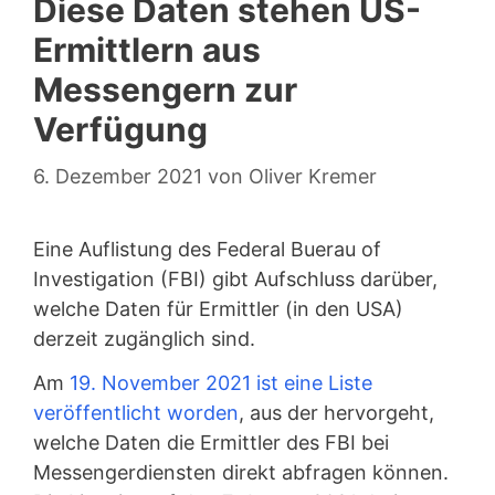
Diese Daten stehen US-
Ermittlern aus
Messengern zur
Verfügung
6. Dezember 2021
von
Oliver Kremer
Eine Auflistung des Federal Buerau of
Investigation (FBI) gibt Aufschluss darüber,
welche Daten für Ermittler (in den USA)
derzeit zugänglich sind.
Am
19. November 2021 ist eine Liste
veröffentlicht worden
, aus der hervorgeht,
welche Daten die Ermittler des FBI bei
Messengerdiensten direkt abfragen können.