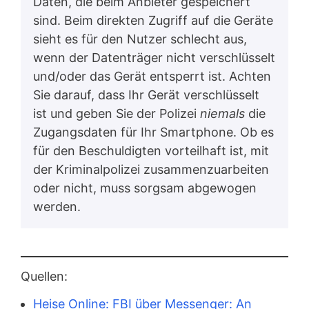
Daten, die beim Anbieter gespeichert
sind. Beim direkten Zugriff auf die Geräte
sieht es für den Nutzer schlecht aus,
wenn der Datenträger nicht verschlüsselt
und/oder das Gerät entsperrt ist. Achten
Sie darauf, dass Ihr Gerät verschlüsselt
ist und geben Sie der Polizei
niemals
die
Zugangsdaten für Ihr Smartphone. Ob es
für den Beschuldigten vorteilhaft ist, mit
der Kriminalpolizei zusammenzuarbeiten
oder nicht, muss sorgsam abgewogen
werden.
Quellen:
Heise Online: FBI über Messenger: An