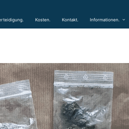
erteidigung.
Kosten.
Kontakt.
Informationen.