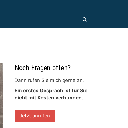
Noch Fragen offen?
Dann rufen Sie mich gerne an.
Ein erstes Gespräch ist für Sie
nicht mit Kosten verbunden.
Jetzt anrufen