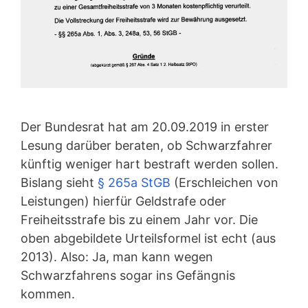
Der Bundesrat hat am 20.09.2019 in erster
Lesung darüber beraten, ob Schwarzfahrer
künftig weniger hart bestraft werden sollen.
Bislang sieht
§ 265a StGB
(Erschleichen von
Leistungen) hierfür Geldstrafe oder
Freiheitsstrafe bis zu einem Jahr vor. Die
oben abgebildete Urteilsformel ist echt (aus
2013). Also: Ja, man kann wegen
Schwarzfahrens sogar ins Gefängnis
kommen.