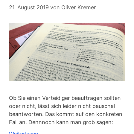
21. August 2019
von
Oliver Kremer
Ob Sie einen Verteidiger beauftragen sollten
oder nicht, lässt sich leider nicht pauschal
beantworten. Das kommt auf den konkreten
Fall an. Dennnoch kann man grob sagen:
Weiterlesen