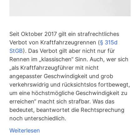
Seit Oktober 2017 gilt ein strafrechtliches
Verbot von Kraftfahrzeugrennen (
§ 315d
StGB
). Das Verbot gilt aber nicht nur für
Rennen im „klassischen“ Sinn. Auch, wer sich
„als Kraftfahrzeugführer mit nicht
angepasster Geschwindigkeit und grob
verkehrswidrig und rücksichtslos fortbewegt,
um eine höchstmögliche Geschwindigkeit zu
erreichen“ macht sich strafbar. Was das
bedeutet, beantwortet die Rechtsprechung
noch unterschiedlich.
Weiterlesen