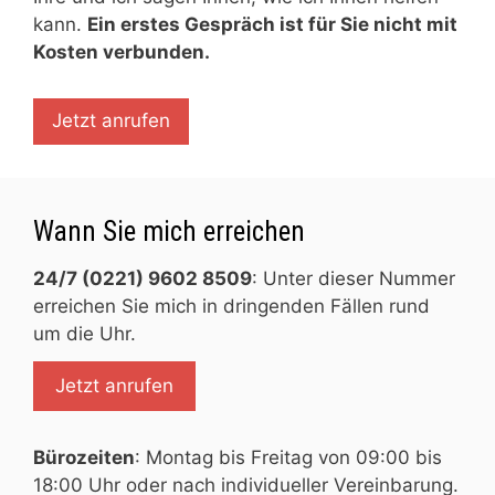
kann.
Ein erstes Gespräch ist für Sie nicht mit
Kosten verbunden.
Jetzt anrufen
Wann Sie mich erreichen
24/7 (0221) 9602 8509
: Unter dieser Nummer
erreichen Sie mich in dringenden Fällen rund
um die Uhr.
Jetzt anrufen
Bürozeiten
: Montag bis Freitag von 09:00 bis
18:00 Uhr oder nach individueller Vereinbarung.