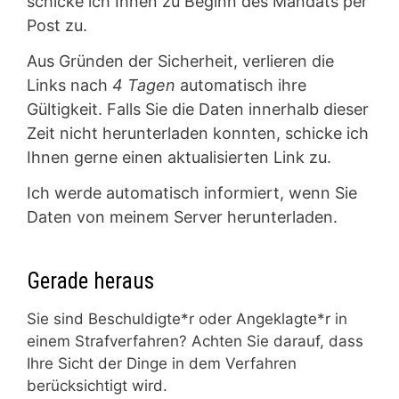
schicke ich Ihnen zu Beginn des Mandats per
Post zu.
Aus Gründen der Sicherheit, verlieren die
Links nach
4 Tagen
automatisch ihre
Gültigkeit. Falls Sie die Daten innerhalb dieser
Zeit nicht herunterladen konnten, schicke ich
Ihnen gerne einen aktualisierten Link zu.
Ich werde automatisch informiert, wenn Sie
Daten von meinem Server herunterladen.
Gerade heraus
Sie sind Beschuldigte*r oder Angeklagte*r in
einem Strafverfahren? Achten Sie darauf, dass
Ihre Sicht der Dinge in dem Verfahren
berücksichtigt wird.