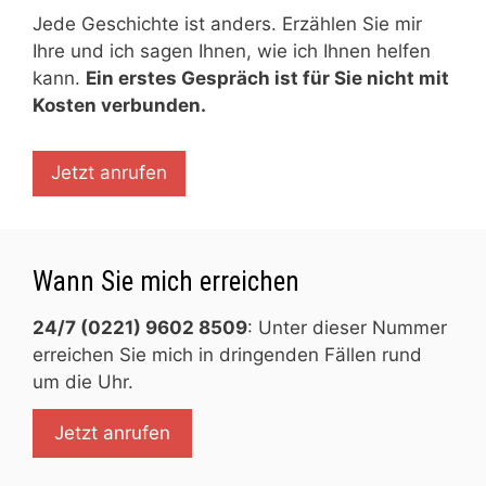
Jede Geschichte ist anders. Erzählen Sie mir
Ihre und ich sagen Ihnen, wie ich Ihnen helfen
kann.
Ein erstes Gespräch ist für Sie nicht mit
Kosten verbunden.
Jetzt anrufen
Wann Sie mich erreichen
24/7 (0221) 9602 8509
: Unter dieser Nummer
erreichen Sie mich in dringenden Fällen rund
um die Uhr.
Jetzt anrufen