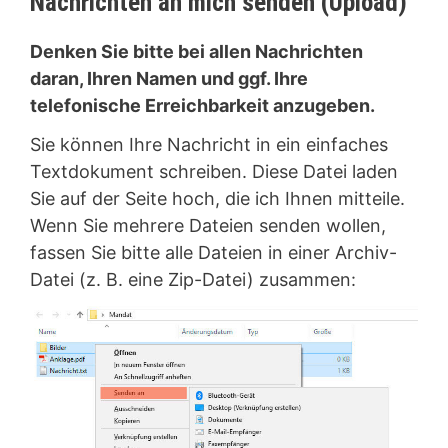
Nachrichten an mich senden (Upload)
Denken Sie bitte bei allen Nachrichten
daran, Ihren Namen und ggf. Ihre
telefonische Erreichbarkeit anzugeben.
Sie können Ihre Nachricht in ein einfaches
Textdokument schreiben. Diese Datei laden
Sie auf der Seite hoch, die ich Ihnen mitteile.
Wenn Sie mehrere Dateien senden wollen,
fassen Sie bitte alle Dateien in einer Archiv-
Datei (z. B. eine Zip-Datei) zusammen: