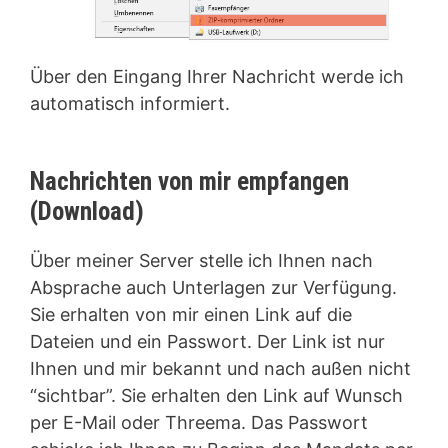
Über den Eingang Ihrer Nachricht werde ich
automatisch informiert.
Nachrichten von mir empfangen
(Download)
Über meiner Server stelle ich Ihnen nach
Absprache auch Unterlagen zur Verfügung.
Sie erhalten von mir einen Link auf die
Dateien und ein Passwort. Der Link ist nur
Ihnen und mir bekannt und nach außen nicht
“sichtbar”. Sie erhalten den Link auf Wunsch
per E-Mail oder Threema. Das Passwort