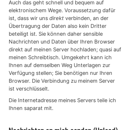
Auch das geht schnell und bequem auf
elektronischem Wege. Voraussetzung dafür
ist, dass wir uns
direkt
verbinden, an der
Übertragung der Daten also kein Dritter
beteiligt ist. Sie können daher sensible
Nachrichten und Daten über Ihren Browser
direkt auf meinen Server hochladen; quasi auf
meinen Schreibtisch. Umgekehrt kann ich
Ihnen auf demselben Weg Unterlagen zur
Verfügung stellen; Sie benötigen nur Ihren
Browser. Die Verbindung zu meinem Server
ist verschlüsselt.
Die Internetadresse meines Servers teile ich
Ihnen saparat mit.